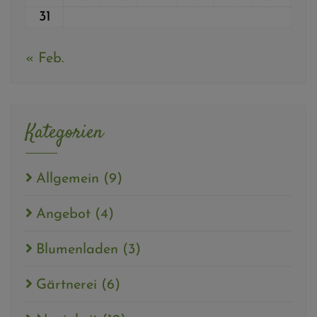
31
« Feb.
Kategorien
Allgemein
(9)
Angebot
(4)
Blumenladen
(3)
Gärtnerei
(6)