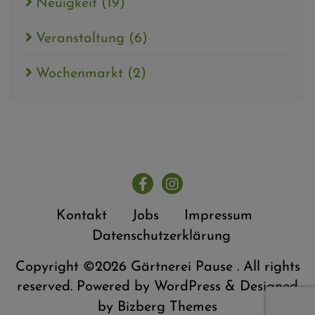
Neuigkeit
(19)
Veranstaltung
(6)
Wochenmarkt
(2)
Kontakt
Jobs
Impressum
Datenschutzerklärung
Copyright ©2026 Gärtnerei Pause . All rights
reserved.
Powered by
WordPress
&
Designed
by
Bizberg Themes