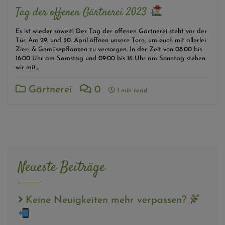
Tag der offenen Gärtnerei 2023
Es ist wieder soweit! Der Tag der offenen Gärtnerei steht vor der
Tür. Am 29. und 30. April öffnen unsere Tore, um euch mit allerlei
Zier- & Gemüsepflanzen zu versorgen. In der Zeit von 08:00 bis
16:00 Uhr am Samstag und 09:00 bis 16 Uhr am Sonntag stehen
wir mit…
Gärtnerei
0
1 min read
Neueste Beiträge
Keine Neuigkeiten mehr verpassen?