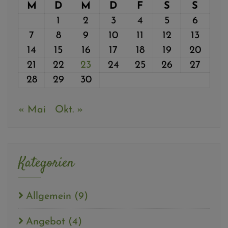
M
D
M
D
F
S
S
1
2
3
4
5
6
7
8
9
10
11
12
13
14
15
16
17
18
19
20
21
22
23
24
25
26
27
28
29
30
« Mai
Okt. »
Kategorien
Allgemein
(9)
Angebot
(4)