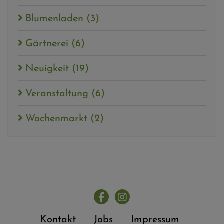
Blumenladen
(3)
Gärtnerei
(6)
Neuigkeit
(19)
Veranstaltung
(6)
Wochenmarkt
(2)
Kontakt
Jobs
Impressum